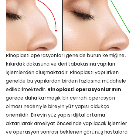
Rinoplasti operasyonları genelde burun kemiğine,
kıkırdak dokusuna ve deri tabakasına yapılan
işlemlerden oluşmaktadır. Rinoplasti yapılırken
genelde bu yapılardan birden fazlasına müdahele
edilebilmektedir.
Rinoplasti operasyonlarının
görece daha karmaşık bir cerrahi operasyon
olması nedeniyle bireyin yüz yapısı oldukça
önemlidir. Bireyin yüz yapısı dijital ortama
aktarılarak ameliyat öncesinde yapılacak işlemler
ve operasyon sonrası beklenen görünüş hastalara