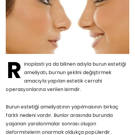
R
inoplasti ya da bilinen adıyla burun estetiği
ameliyatı, burnun şeklini değiştirmek
amacıyla yapılan estetik cerrahi
operasyonlarına verilen isimdir.
Burun estetiği ameliyatının yapılmasının birkaç
farklı nedeni vardır. Bunlar arasında burunda
yaşanan yaralanmalar sonrası oluşan
deformitelerin onarmak oldukça popülerdir.