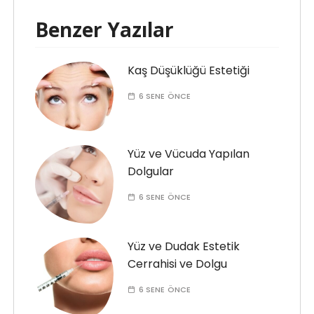
Benzer Yazılar
Kaş Düşüklüğü Estetiği
6 SENE ÖNCE
Yüz ve Vücuda Yapılan
Dolgular
6 SENE ÖNCE
Yüz ve Dudak Estetik
Cerrahisi ve Dolgu
6 SENE ÖNCE