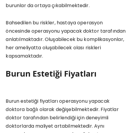
burunlar da ortaya çıkabilmektedir.
Bahsedilen bu riskler, hastaya operasyon
öncesinde operasyonu yapacak doktor tarafından
anlatılmaktadır. Oluşabilecek bu komplikasyonlar,
her ameliyatta oluşabilecek olası riskleri
kapsamaktadır.
Burun Estetiği Fiyatları
Burun estetiği fiyatları operasyonu yapacak
doktora bağlı olarak değişebilmektedir. Fiyatlar
doktor tarafından belirlendiği için deneyimli
doktorlarda maliyet artabilmektedir. Aynı