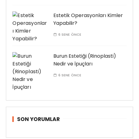
Estetik Operasyonları Kimler
Yapabilir?
6 SENE ÖNCE
Burun Estetiği (Rinoplasti)
Nedir ve İpuçları
6 SENE ÖNCE
SON YORUMLAR