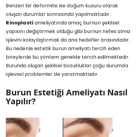
Benzeri bir deformite ise doğum kusuru olarak
oluşan durumlar sonrasında yapılmaktadır.
Rinoplasti
ameliyatında amaç burnun şekilsel
yapısını değiştirmek olduğu gibi burnun nefes alma
işlevini kolaylaştırmak da ana hedefler arasındadır.
Bu nedenle estetik burun ameliyatı tercih eden
bireylerde bu yöntem genelde tercih edilmektedir.
Burunda oluşan şekilsel bozukluklar çoğu durumda
işlevsel problemler de yaratmaktadır.
Burun Estetiği Ameliyatı Nasıl
Yapılır?