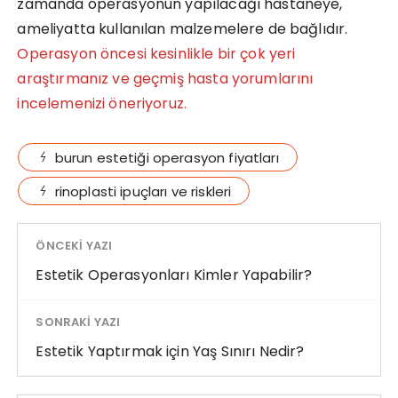
zamanda operasyonun yapılacağı hastaneye,
ameliyatta kullanılan malzemelere de bağlıdır.
Operasyon öncesi kesinlikle bir çok yeri
araştırmanız ve geçmiş hasta yorumlarını
incelemenizi öneriyoruz.
burun estetiği operasyon fiyatları
rinoplasti ipuçları ve riskleri
ÖNCEKI YAZI
Estetik Operasyonları Kimler Yapabilir?
SONRAKI YAZI
Estetik Yaptırmak için Yaş Sınırı Nedir?