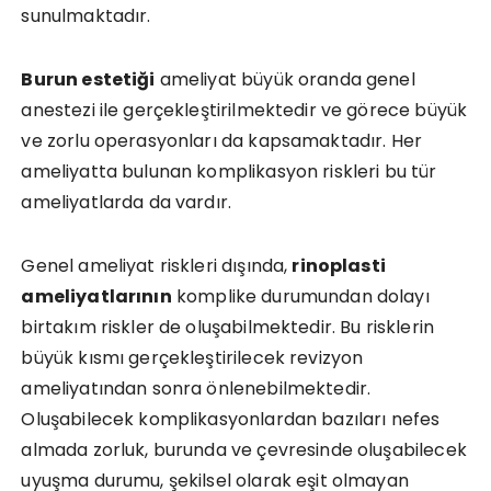
sunulmaktadır.
Burun estetiği
ameliyat büyük oranda genel
anestezi ile gerçekleştirilmektedir ve görece büyük
ve zorlu operasyonları da kapsamaktadır. Her
ameliyatta bulunan komplikasyon riskleri bu tür
ameliyatlarda da vardır.
Genel ameliyat riskleri dışında,
rinoplasti
ameliyatlarının
komplike durumundan dolayı
birtakım riskler de oluşabilmektedir. Bu risklerin
büyük kısmı gerçekleştirilecek revizyon
ameliyatından sonra önlenebilmektedir.
Oluşabilecek komplikasyonlardan bazıları nefes
almada zorluk, burunda ve çevresinde oluşabilecek
uyuşma durumu, şekilsel olarak eşit olmayan