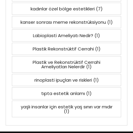
kadınlar özel bölge estetikleri
(7)
kanser sonrası meme rekonstrüksiyonu
(1)
Labioplasti Ameliyatı Nedir?
(1)
Plastik Rekonstrüktif Cerrahi
(1)
Plastik ve Rekonstrüktif Cerrahi
Ameliyatları Nelerdir
(1)
rinoplasti ipuçları ve riskleri
(1)
tıpta estetik anlamı
(1)
yaşlı insanlar için estetik yaş sınırı var mıdır
(1)