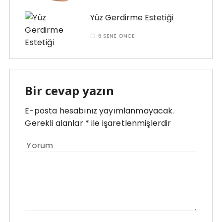
Yüz Gerdirme Estetiği
6 SENE ÖNCE
Bir cevap yazın
E-posta hesabınız yayımlanmayacak.
Gerekli alanlar
*
ile işaretlenmişlerdir
Yorum