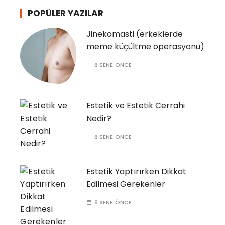
POPÜLER YAZILAR
Jinekomasti (erkeklerde
meme küçültme operasyonu)
6 SENE ÖNCE
Estetik ve Estetik Cerrahi
Nedir?
6 SENE ÖNCE
Estetik Yaptırırken Dikkat
Edilmesi Gerekenler
6 SENE ÖNCE