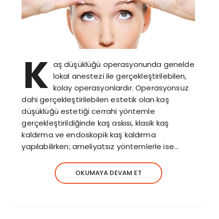
K
aş düşüklüğü operasyonunda genelde
lokal anestezi ile gerçekleştirilebilen,
kolay operasyonlardır. Operasyonsuz
dahi gerçekleştirilebilen estetik olan kaş
düşüklüğü estetiği cerrahi yöntemle
gerçekleştirildiğinde kaş askısı, klasik kaş
kaldırma ve endoskopik kaş kaldırma
yapılabilirken; ameliyatsız yöntemlerle ise…
OKUMAYA DEVAM ET