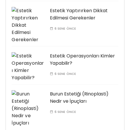
Estetik Yaptırırken Dikkat
Edilmesi Gerekenler
6 SENE ÖNCE
Estetik Operasyonları Kimler
Yapabilir?
6 SENE ÖNCE
Burun Estetiği (Rinoplasti)
Nedir ve İpuçları
6 SENE ÖNCE