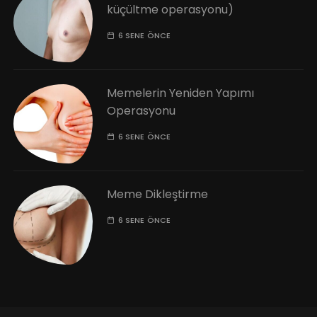
küçültme operasyonu)
6 SENE ÖNCE
Memelerin Yeniden Yapımı
Operasyonu
6 SENE ÖNCE
Meme Dikleştirme
6 SENE ÖNCE