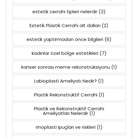
estetik cerrahi tipleri nelerdir
(3)
Estetik Plastik Cerrahi alt dalları
(2)
estetik yaptirmadan önce bilgileri
(6)
kadınlar özel bölge estetikleri
(7)
kanser sonrası meme rekonstrüksiyonu
(1)
Labioplasti Ameliyatı Nedir?
(1)
Plastik Rekonstrüktif Cerrahi
(1)
Plastik ve Rekonstrüktif Cerrahi
Ameliyatları Nelerdir
(1)
rinoplasti ipuçları ve riskleri
(1)