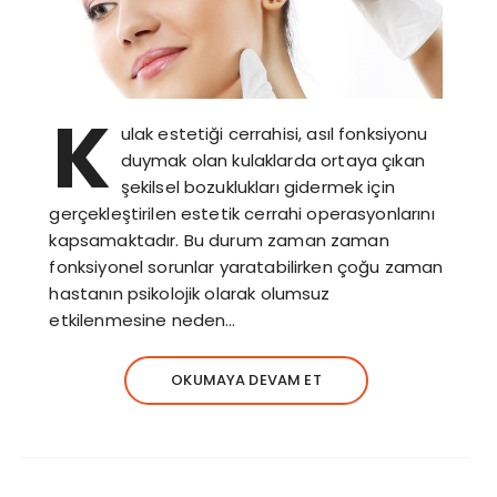
K
ulak estetiği cerrahisi, asıl fonksiyonu
duymak olan kulaklarda ortaya çıkan
şekilsel bozuklukları gidermek için
gerçekleştirilen estetik cerrahi operasyonlarını
kapsamaktadır. Bu durum zaman zaman
fonksiyonel sorunlar yaratabilirken çoğu zaman
hastanın psikolojik olarak olumsuz
etkilenmesine neden…
OKUMAYA DEVAM ET