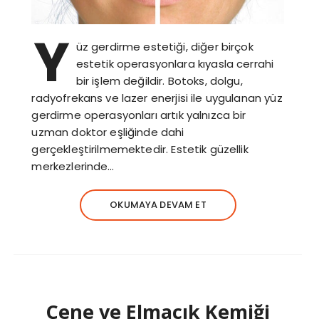
Y
üz gerdirme estetiği, diğer birçok
estetik operasyonlara kıyasla cerrahi
bir işlem değildir. Botoks, dolgu,
radyofrekans ve lazer enerjisi ile uygulanan yüz
gerdirme operasyonları artık yalnızca bir
uzman doktor eşliğinde dahi
gerçekleştirilmemektedir. Estetik güzellik
merkezlerinde…
OKUMAYA DEVAM ET
Çene ve Elmacık Kemiği