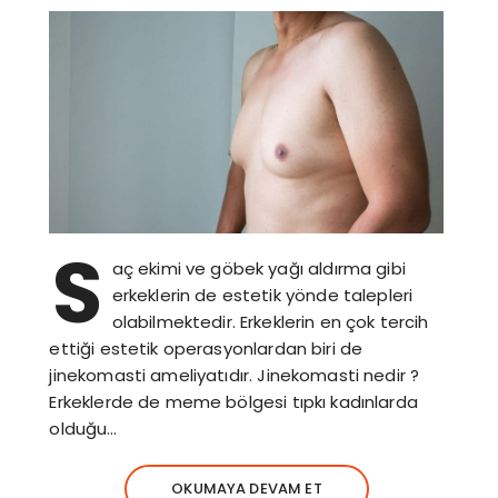
S
aç ekimi ve göbek yağı aldırma gibi
erkeklerin de estetik yönde talepleri
olabilmektedir. Erkeklerin en çok tercih
ettiği estetik operasyonlardan biri de
jinekomasti ameliyatıdır. Jinekomasti nedir ?
Erkeklerde de meme bölgesi tıpkı kadınlarda
olduğu…
OKUMAYA DEVAM ET