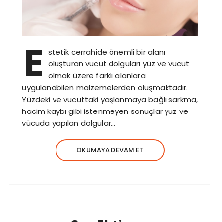
E
stetik cerrahide önemli bir alanı
oluşturan vücut dolguları yüz ve vücut
olmak üzere farklı alanlara
uygulanabilen malzemelerden oluşmaktadır.
Yüzdeki ve vücuttaki yaşlanmaya bağlı sarkma,
hacim kaybı gibi istenmeyen sonuçlar yüz ve
vücuda yapılan dolgular…
OKUMAYA DEVAM ET