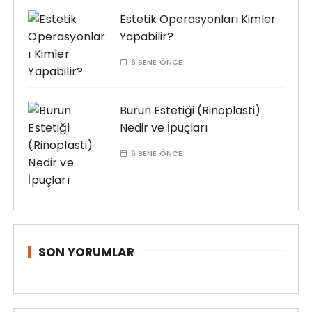
Estetik Operasyonları Kimler
Yapabilir?
6 SENE ÖNCE
Burun Estetiği (Rinoplasti)
Nedir ve İpuçları
6 SENE ÖNCE
SON YORUMLAR