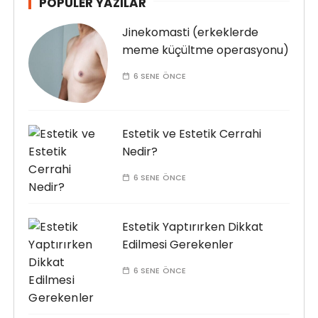
POPÜLER YAZILAR
Jinekomasti (erkeklerde
meme küçültme operasyonu)
6 SENE ÖNCE
Estetik ve Estetik Cerrahi
Nedir?
6 SENE ÖNCE
Estetik Yaptırırken Dikkat
Edilmesi Gerekenler
6 SENE ÖNCE