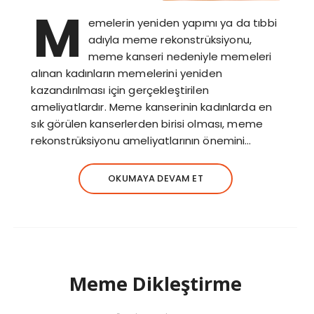
M
emelerin yeniden yapımı ya da tıbbi
adıyla meme rekonstrüksiyonu,
meme kanseri nedeniyle memeleri
alınan kadınların memelerini yeniden
kazandırılması için gerçekleştirilen
ameliyatlardır. Meme kanserinin kadınlarda en
sık görülen kanserlerden birisi olması, meme
rekonstrüksiyonu ameliyatlarının önemini…
OKUMAYA DEVAM ET
Meme Dikleştirme