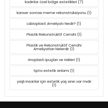
kadınlar özel bölge estetikleri
(7)
kanser sonrası meme rekonstrüksiyonu
(1)
Labioplasti Ameliyatı Nedir?
(1)
Plastik Rekonstrüktif Cerrahi
(1)
Plastik ve Rekonstrüktif Cerrahi
Ameliyatları Nelerdir
(1)
rinoplasti ipuçları ve riskleri
(1)
tıpta estetik anlamı
(1)
yaşlı insanlar için estetik yaş sınırı var mıdır
(1)