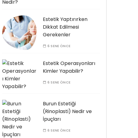
Estetik Yaptırırken
Dikkat Edilmesi
Gerekenler
6 SENE ÖNCE
Estetik Operasyonları
Kimler Yapabilir?
6 SENE ÖNCE
Burun Estetiği
(Rinoplasti) Nedir ve
İpuçları
6 SENE ÖNCE