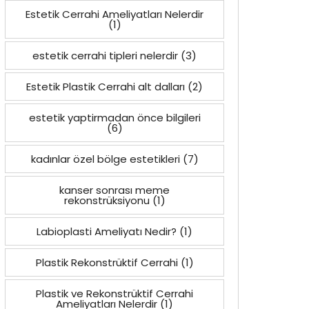
Estetik Cerrahi Ameliyatları Nelerdir
(1)
estetik cerrahi tipleri nelerdir
(3)
Estetik Plastik Cerrahi alt dalları
(2)
estetik yaptirmadan önce bilgileri
(6)
kadınlar özel bölge estetikleri
(7)
kanser sonrası meme
rekonstrüksiyonu
(1)
Labioplasti Ameliyatı Nedir?
(1)
Plastik Rekonstrüktif Cerrahi
(1)
Plastik ve Rekonstrüktif Cerrahi
Ameliyatları Nelerdir
(1)