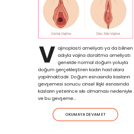
V
ajinoplasti ameliyatı ya da bilinen
adıyla vajina daraltma ameliyatı
genelde normal doğum yoluyla
doğum gerçekleştiren kadın hastalara
yapılmaktadır. Doğum esnasında kasların
gevşemesi sonucu cinsel ilişki esnasında
kasların yeterince sıkı olmaması nedeniyle
ve bu gevşeme…
OKUMAYA DEVAM ET