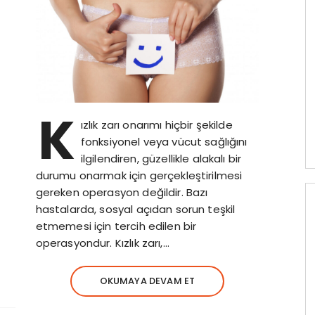
K
ızlık zarı onarımı hiçbir şekilde
fonksiyonel veya vücut sağlığını
ilgilendiren, güzellikle alakalı bir
durumu onarmak için gerçekleştirilmesi
gereken operasyon değildir. Bazı
hastalarda, sosyal açıdan sorun teşkil
etmemesi için tercih edilen bir
operasyondur. Kızlık zarı,…
OKUMAYA DEVAM ET