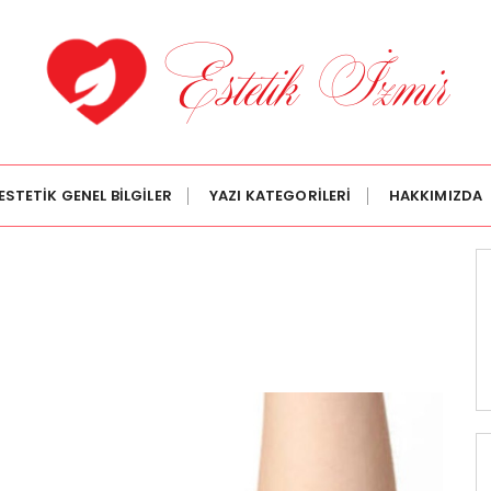
ESTETİK GENEL BİLGİLER
YAZI KATEGORİLERİ
HAKKIMIZDA