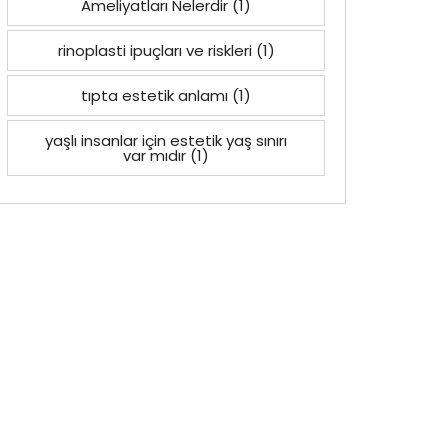
Ameliyatları Nelerdir
(1)
rinoplasti ipuçları ve riskleri
(1)
tıpta estetik anlamı
(1)
yaşlı insanlar için estetik yaş sınırı
var mıdır
(1)