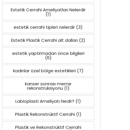
Estetik Cerrahi Ameliyatları Nelerdir
(1)
estetik cerrahi tipleri nelerdir
(3)
Estetik Plastik Cerrahi alt dalları
(2)
estetik yaptirmadan önce bilgileri
(6)
kadınlar özel bölge estetikleri
(7)
kanser sonrası meme
rekonstrüksiyonu
(1)
Labioplasti Ameliyatı Nedir?
(1)
Plastik Rekonstrüktif Cerrahi
(1)
Plastik ve Rekonstrüktif Cerrahi